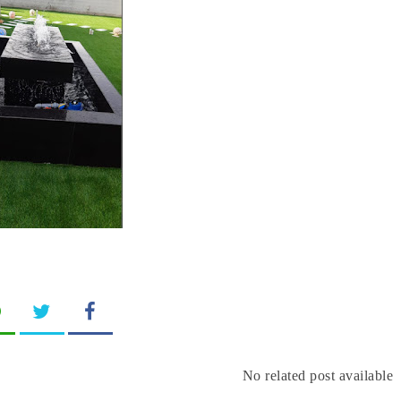
No related post available