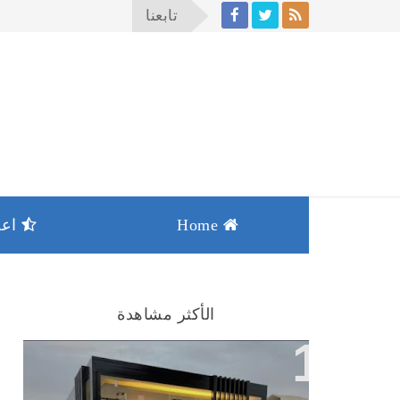
تابعنا
Home
اعما
الأكثر مشاهدة
من اعمالنا