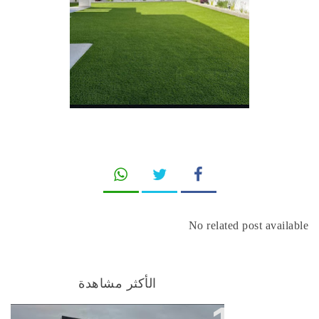
No related post available
الأكثر مشاهدة